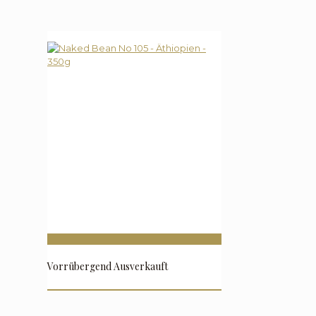
Vorrübergend Ausverkauft