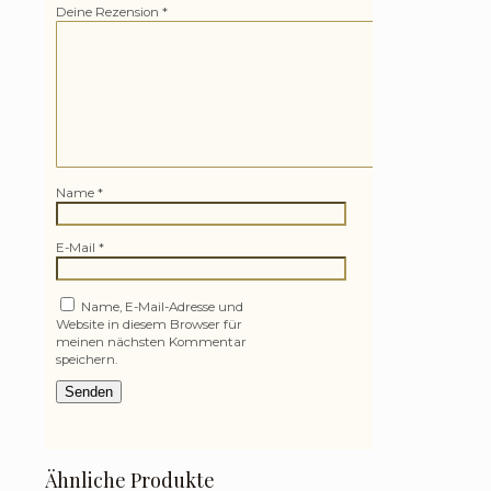
Deine Rezension
*
Name
*
E-Mail
*
Name, E-Mail-Adresse und
Website in diesem Browser für
meinen nächsten Kommentar
speichern.
Ähnliche Produkte