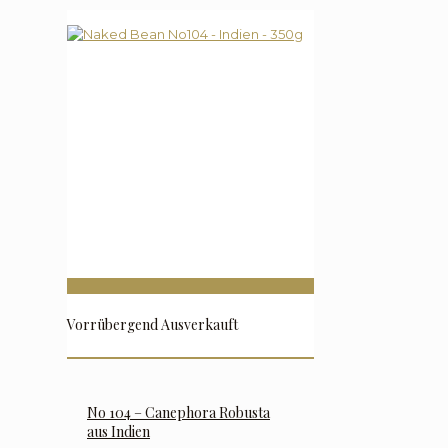
Vorrübergend Ausverkauft
No 104 – Canephora Robusta
aus Indien