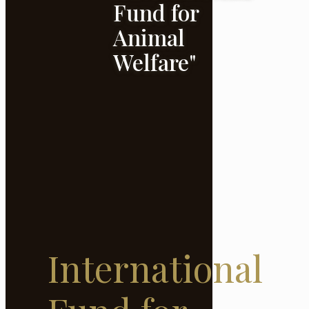
Fund for
Animal
Welfare"
International