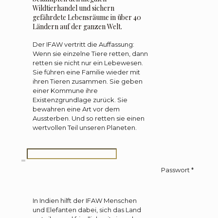
Wildtierhandel und sichern
gefährdete Lebensräume in über 40
Ländern auf der ganzen Welt.
Der IFAW vertritt die Auffassung:
Wenn sie einzelne Tiere retten, dann
retten sie nicht nur ein Lebewesen.
Sie führen eine Familie wieder mit
ihren Tieren zusammen. Sie geben
einer Kommune ihre
Existenzgrundlage zurück. Sie
bewahren eine Art vor dem
Aussterben. Und so retten sie einen
wertvollen Teil unseren Planeten.
Passwort
*
In Indien hilft der IFAW Menschen
und Elefanten dabei, sich das Land