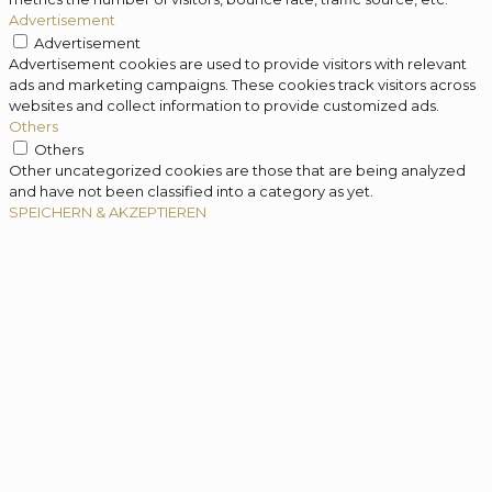
Advertisement
Advertisement
Advertisement cookies are used to provide visitors with relevant
ads and marketing campaigns. These cookies track visitors across
websites and collect information to provide customized ads.
Others
Others
Other uncategorized cookies are those that are being analyzed
and have not been classified into a category as yet.
SPEICHERN & AKZEPTIEREN